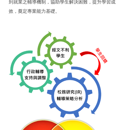
到就業之輔導機制，協助學生解決困難，提升學習成
效，奠定專業能力基礎。