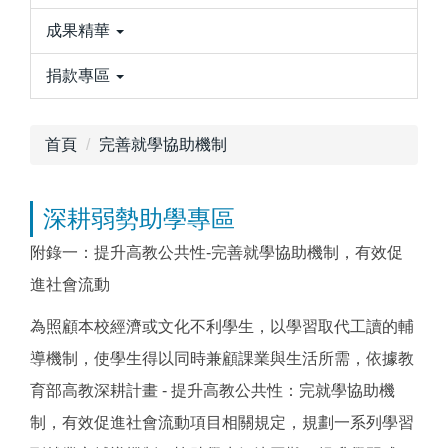
成果精華
捐款專區
首頁
完善就學協助機制
深耕弱勢助學專區
附錄一：提升高教公共性-完善就學協助機制，有效促
進社會流動
為照顧本校經濟或文化不利學生，以學習取代工讀的輔
導機制，使學生得以同時兼顧課業與生活所需，依據教
育部高教深耕計畫 - 提升高教公共性：完就學協助機
制，有效促進社會流動項目相關規定，規劃一系列學習